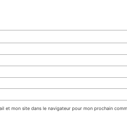
il et mon site dans le navigateur pour mon prochain comm