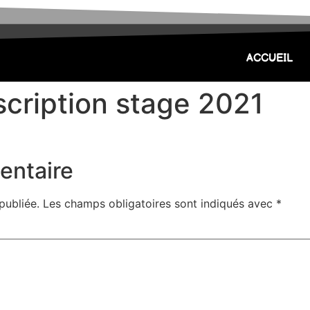
ACCUEIL
scription stage 2021
entaire
publiée.
Les champs obligatoires sont indiqués avec
*