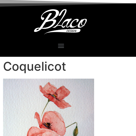
Coquelicot