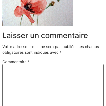
Laisser un commentaire
Votre adresse e-mail ne sera pas publiée.
Les champs
obligatoires sont indiqués avec
*
Commentaire
*