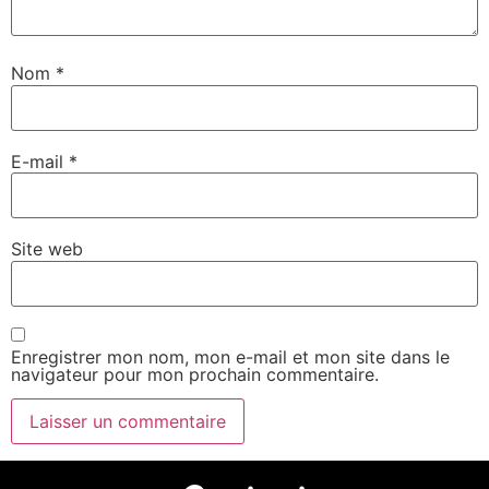
Nom
*
E-mail
*
Site web
Enregistrer mon nom, mon e-mail et mon site dans le
navigateur pour mon prochain commentaire.